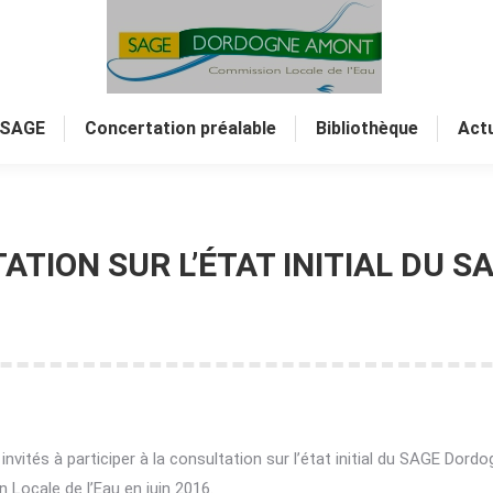
 SAGE
Concertation préalable
Bibliothèque
Actu
TATION SUR L’ÉTAT INITIAL DU
invités à participer à la consultation sur l’état initial du SAGE Dord
Locale de l’Eau en juin 2016.