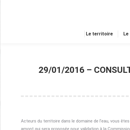
Le territoire
Le
29/01/2016 – CONSUL
Acteurs du territoire dans le domaine de l’eau, vous êtes 
amont qui sera proposée pour validation à la Commission 