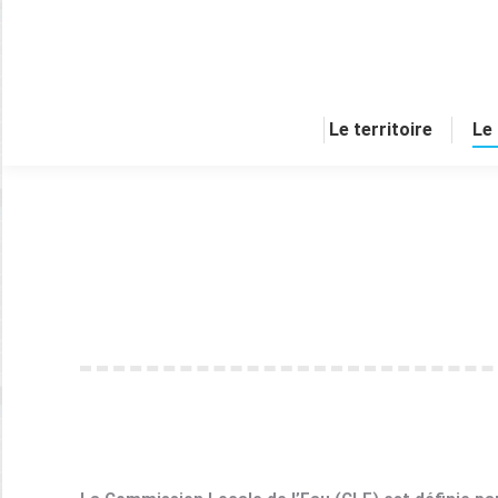
Le territoire
Le