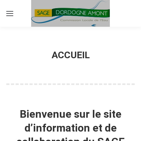
ACCUEIL
Bienvenue sur le site
d’information et de