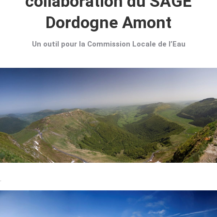
collaboration du SAGE
Dordogne Amont
Un outil pour la Commission Locale de l’Eau
.