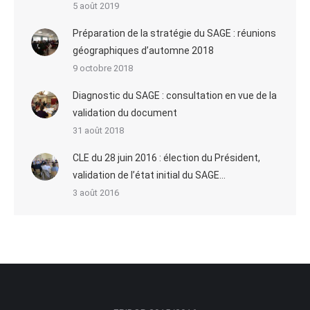
5 août 2019
Préparation de la stratégie du SAGE : réunions
géographiques d’automne 2018
9 octobre 2018
Diagnostic du SAGE : consultation en vue de la
validation du document
31 août 2018
CLE du 28 juin 2016 : élection du Président,
validation de l’état initial du SAGE…
3 août 2016