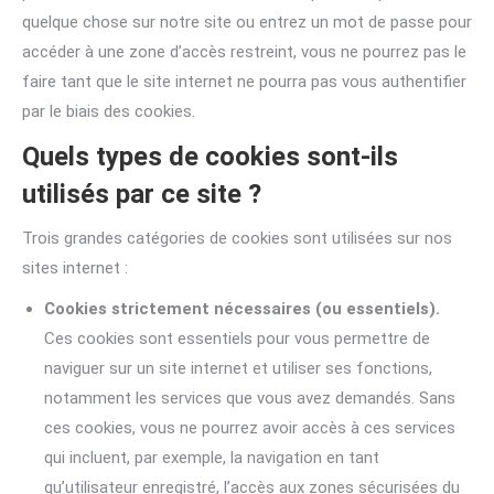
quelque chose sur notre site ou entrez un mot de passe pour
accéder à une zone d’accès restreint, vous ne pourrez pas le
faire tant que le site internet ne pourra pas vous authentifier
par le biais des cookies.
Quels types de cookies sont-ils
utilisés par ce site ?
Trois grandes catégories de cookies sont utilisées sur nos
sites internet :
Cookies strictement nécessaires (ou essentiels).
Ces cookies sont essentiels pour vous permettre de
naviguer sur un site internet et utiliser ses fonctions,
notamment les services que vous avez demandés. Sans
ces cookies, vous ne pourrez avoir accès à ces services
qui incluent, par exemple, la navigation en tant
qu’utilisateur enregistré, l’accès aux zones sécurisées du