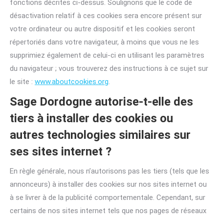
fonctions décrites ci-dessus. Soulignons que le code de
désactivation relatif à ces cookies sera encore présent sur
votre ordinateur ou autre dispositif et les cookies seront
répertoriés dans votre navigateur, à moins que vous ne les
supprimiez également de celui-ci en utilisant les paramètres
du navigateur ; vous trouverez des instructions à ce sujet sur
le site :
www.aboutcookies.org
.
Sage Dordogne autorise-t-elle des
tiers à installer des cookies ou
autres technologies similaires sur
ses sites internet ?
En règle générale, nous n’autorisons pas les tiers (tels que les
annonceurs) à installer des cookies sur nos sites internet ou
à se livrer à de la publicité comportementale. Cependant, sur
certains de nos sites internet tels que nos pages de réseaux